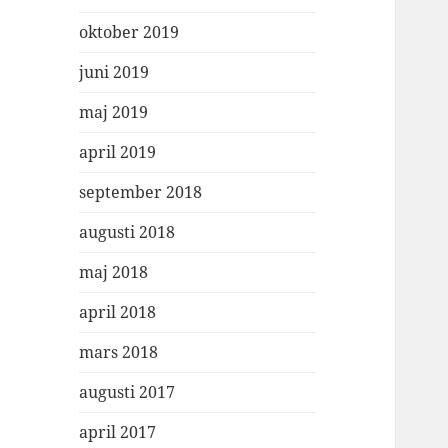
oktober 2019
juni 2019
maj 2019
april 2019
september 2018
augusti 2018
maj 2018
april 2018
mars 2018
augusti 2017
april 2017