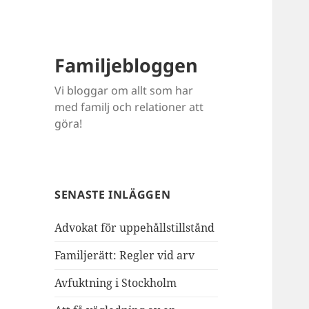
Familjebloggen
Vi bloggar om allt som har
med familj och relationer att
göra!
SENASTE INLÄGGEN
Advokat för uppehållstillstånd
Familjerätt: Regler vid arv
Avfuktning i Stockholm