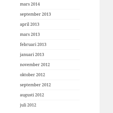
mars 2014
september 2013
april 2013
mars 2013
februari 2013
januari 2013
november 2012
oktober 2012
september 2012
augusti 2012
juli 2012