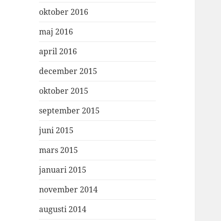
oktober 2016
maj 2016
april 2016
december 2015
oktober 2015
september 2015
juni 2015
mars 2015
januari 2015
november 2014
augusti 2014