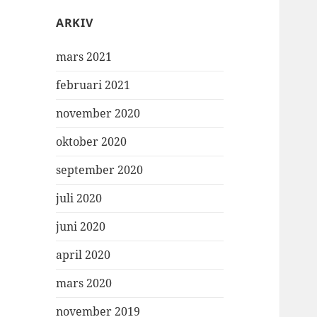
ARKIV
mars 2021
februari 2021
november 2020
oktober 2020
september 2020
juli 2020
juni 2020
april 2020
mars 2020
november 2019